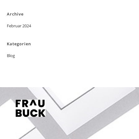
Archive
Februar 2024
Kategorien
Blog