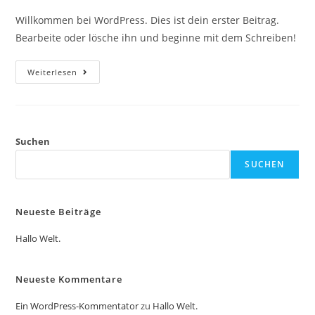
Willkommen bei WordPress. Dies ist dein erster Beitrag.
Bearbeite oder lösche ihn und beginne mit dem Schreiben!
Weiterlesen
Suchen
SUCHEN
Neueste Beiträge
Hallo Welt.
Neueste Kommentare
Ein WordPress-Kommentator
zu
Hallo Welt.