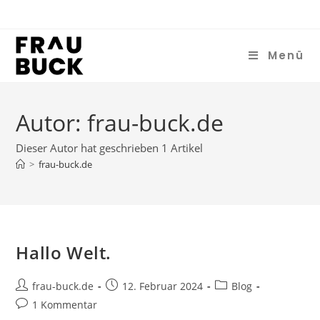
Menü
Autor:
frau-buck.de
Dieser Autor hat geschrieben 1 Artikel
>
frau-buck.de
Hallo Welt.
frau-buck.de
12. Februar 2024
Blog
1 Kommentar